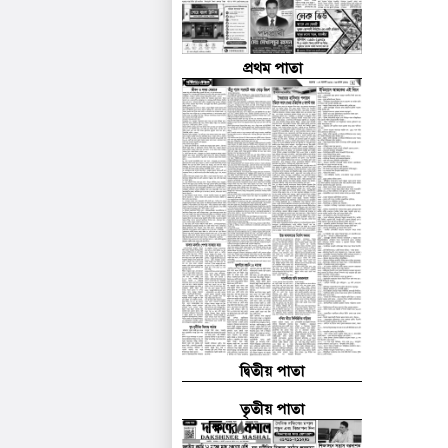
প্রথম পাতা
দ্বিতীয় পাতা
তৃতীয় পাতা