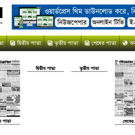
তা
দ্বিতীয় পাতা
তৃতীয় পাতা
শেষের পাতা
অন
দ্বিতীয় পাতা
তৃতীয় পাতা
থম পাতা
শেষের