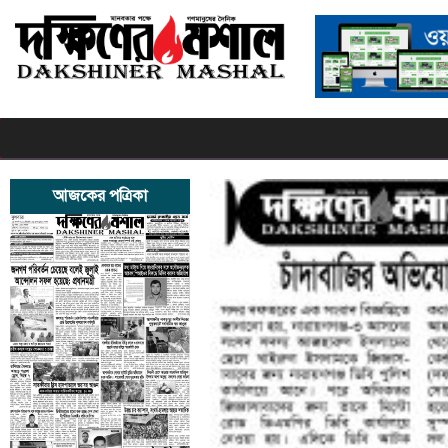
আজকের পত্রিকা