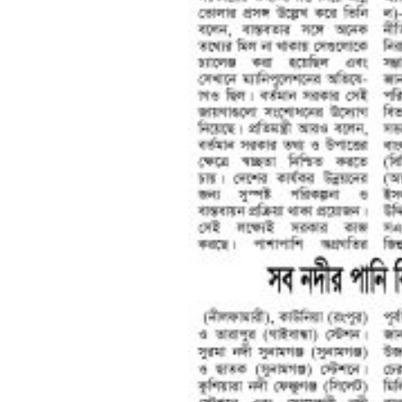
শেষের পাতা