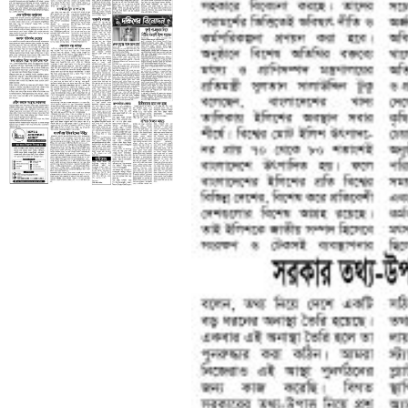
তৃতীয় পাতা