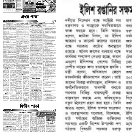
প্রথম পাতা
দ্বিতীয় পাতা