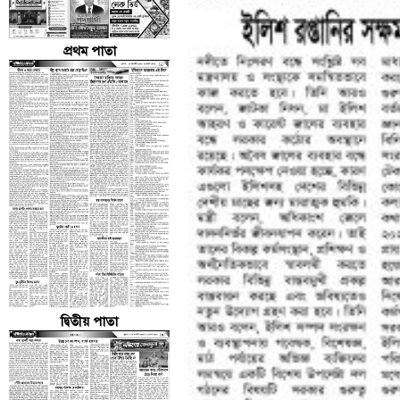
প্রথম পাতা
দ্বিতীয় পাতা