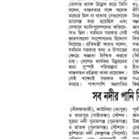
শেষের পাতা