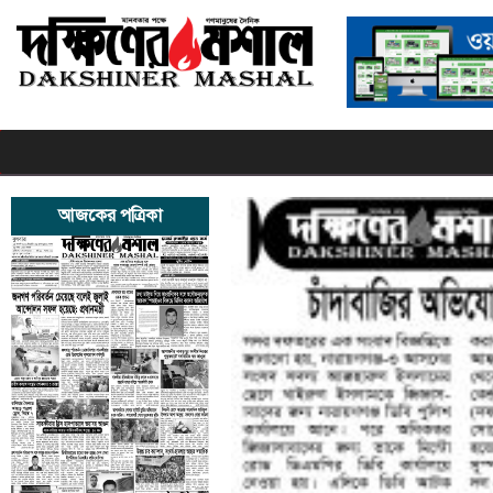
আজকের পত্রিকা