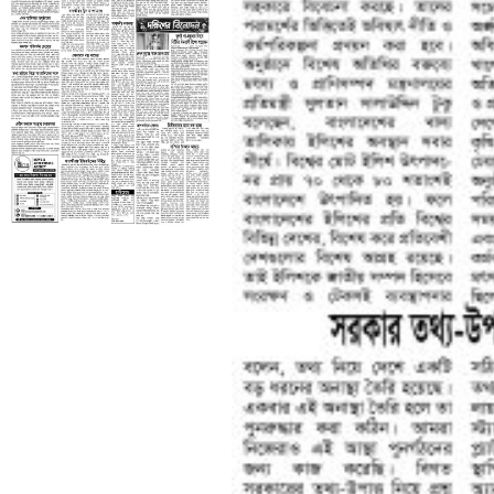
তৃতীয় পাতা