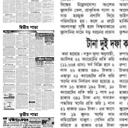
দ্বিতীয় পাতা
তৃতীয় পাতা