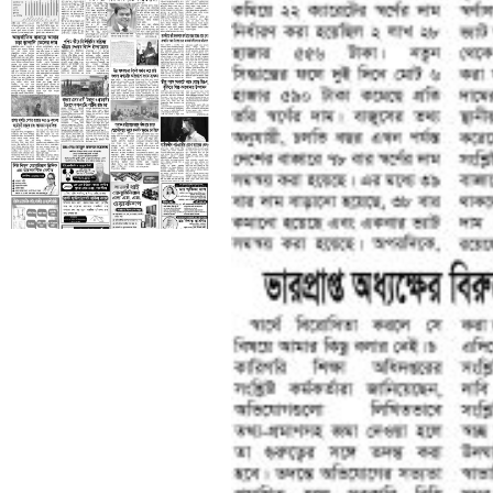
শেষের পাতা