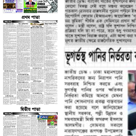
প্রথম পাতা
দ্বিতীয় পাতা