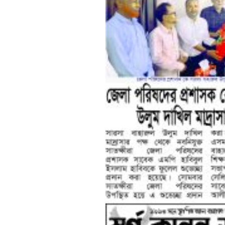
শেষের পাতা