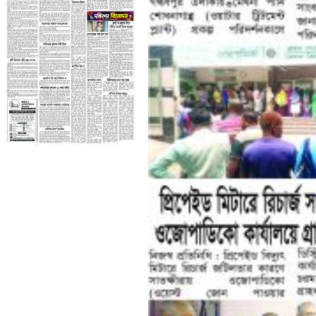
তৃতীয় পাতা