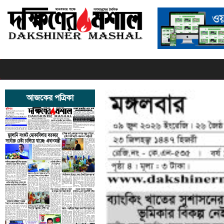
আজকের পত্রিকা