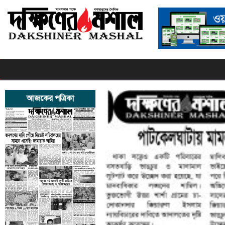
আজকের পত্রিকা