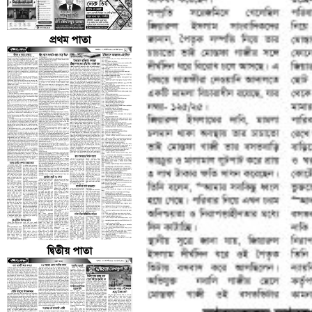
প্রথম পাতা
দ্বিতীয় পাতা