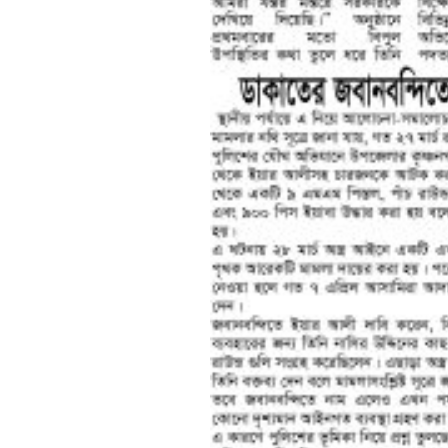
শেষের পাতা