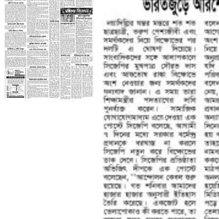
তৃতীয় পাতা