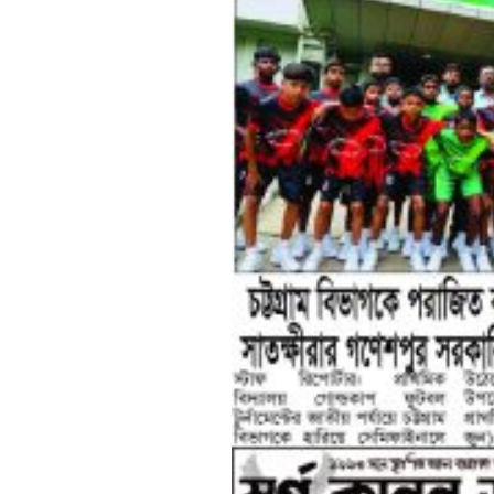
শেষের পাতা