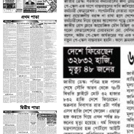
প্রথম পাতা
দ্বিতীয় পাতা