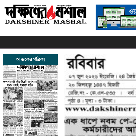
আজকের পত্রিকা