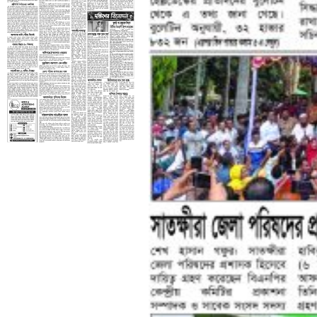
তৃতীয় পাতা