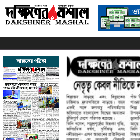
আজকের পত্রিকা