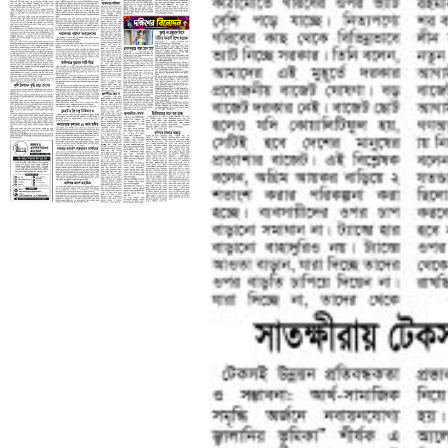
তৃতীয় পাতা