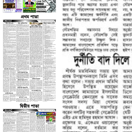
প্রথম পাতা
দ্বিতীয় পাতা