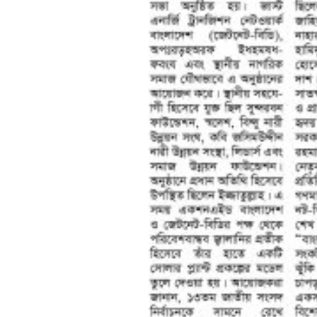
শেষের পাতা