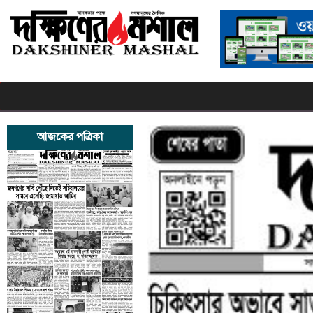
আজকের পত্রিকা