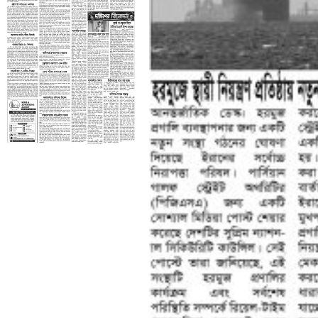
তৃতীয় পাতা