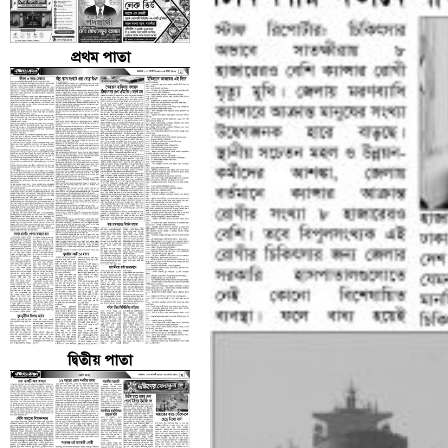
প্রথম পাতা
দ্বিতীয় পাতা