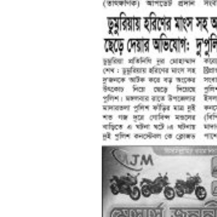
শেষের পাতা