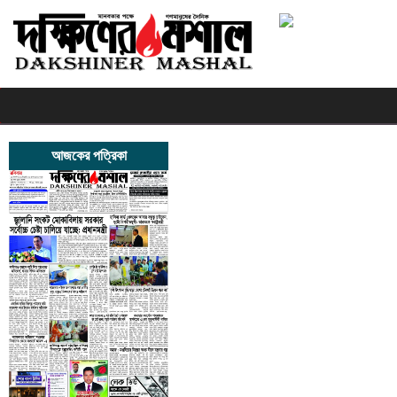
আজকের পত্রিকা